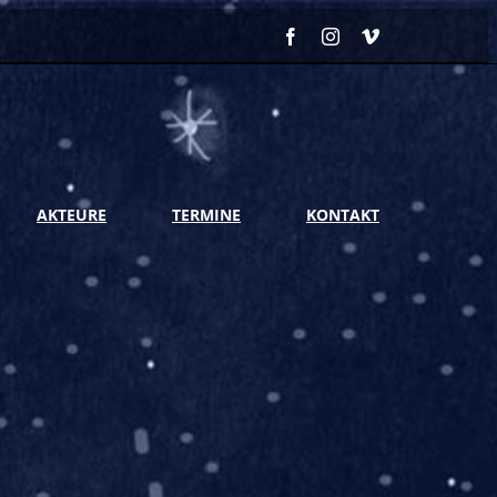
Facebook
Instagram
Vimeo
AKTEURE
TERMINE
KONTAKT